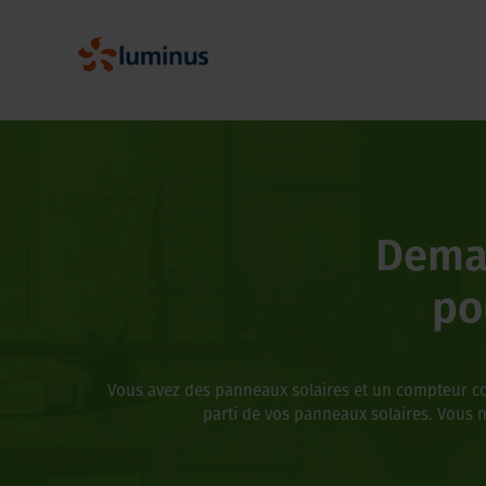
Deman
po
Vous avez des panneaux solaires et un compteur co
parti de vos panneaux solaires. Vous 