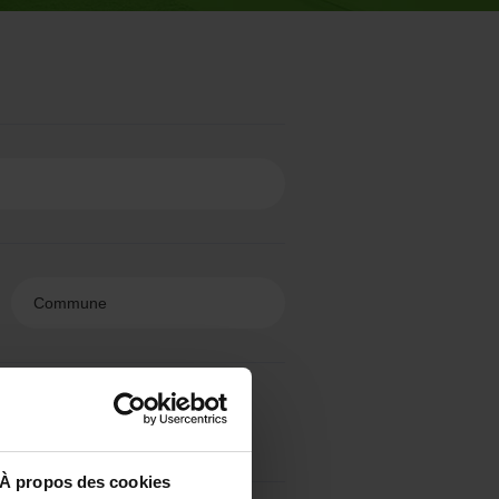
À propos des cookies