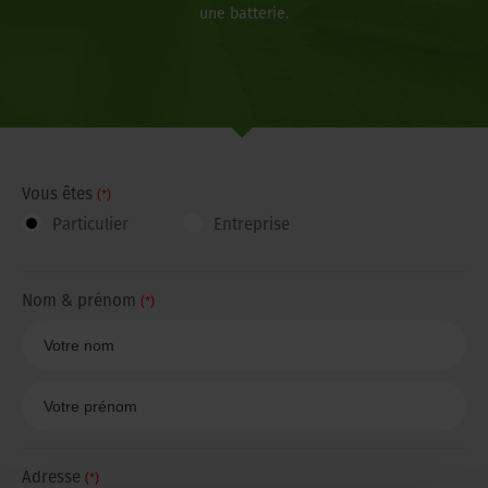
une batterie.
Vous êtes
(*)
Particulier
Entreprise
Nom & prénom
(*)
Adresse
(*)