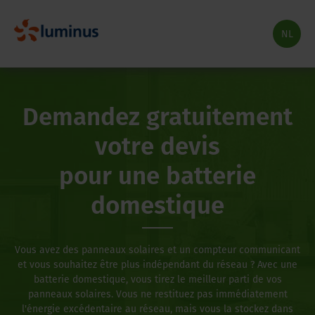
NL
Demandez gratuitement
votre devis
pour une batterie
domestique
Vous avez des panneaux solaires et un compteur communicant
et vous souhaitez être plus indépendant du réseau ? Avec une
batterie domestique, vous tirez le meilleur parti de vos
panneaux solaires. Vous ne restituez pas immédiatement
l'énergie excédentaire au réseau, mais vous la stockez dans